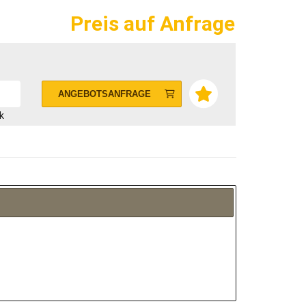
Preis auf Anfrage
ANGEBOTSANFRAGE
k