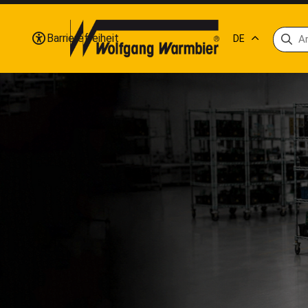
Barrierefreiheit
DE