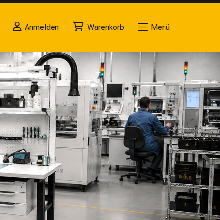
Anmelden
Warenkorb
Menü