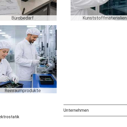
Bürobedarf
Kunststoffmaterialien
Reinraumprodukte
Unternehmen
ktrostatik