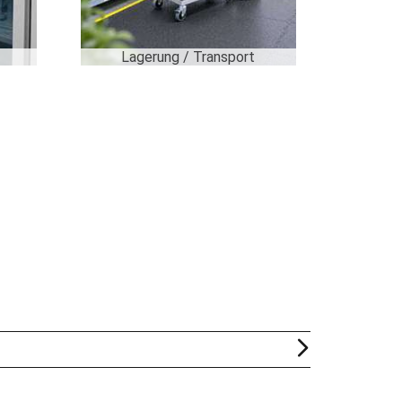
Lagerung / Transport