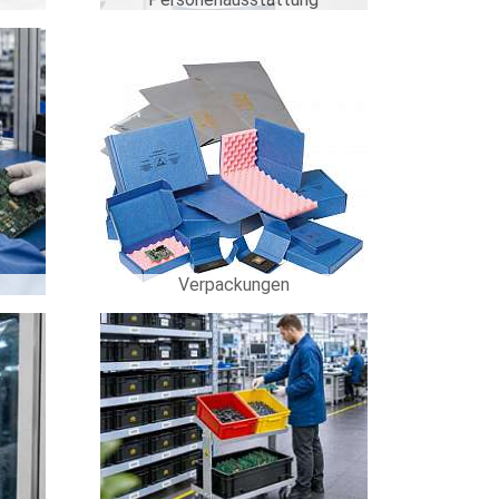
Verpackungen