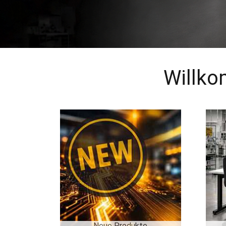
Willko
Neue Produkte