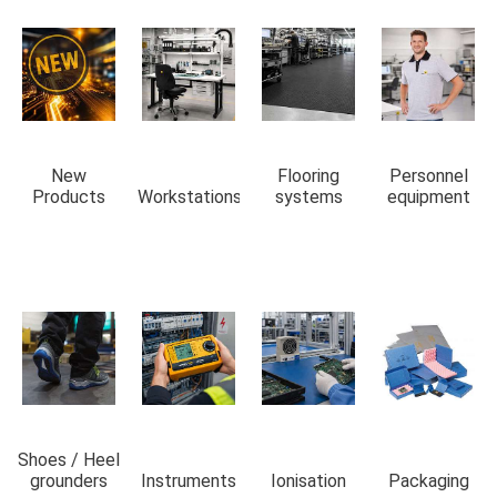
New
Flooring
Personnel
Products
Workstations
systems
equipment
Shoes / Heel
grounders
Instruments
Ionisation
Packaging