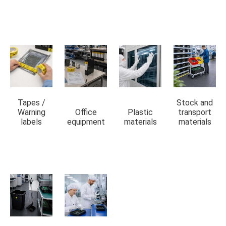
Tapes /
Stock and
Warning
Office
Plastic
transport
labels
equipment
materials
materials