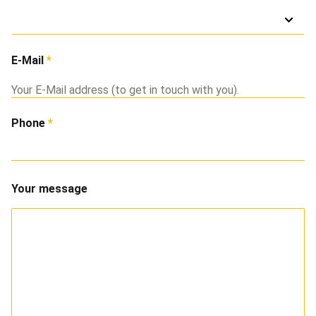
E-Mail
Phone
Your message