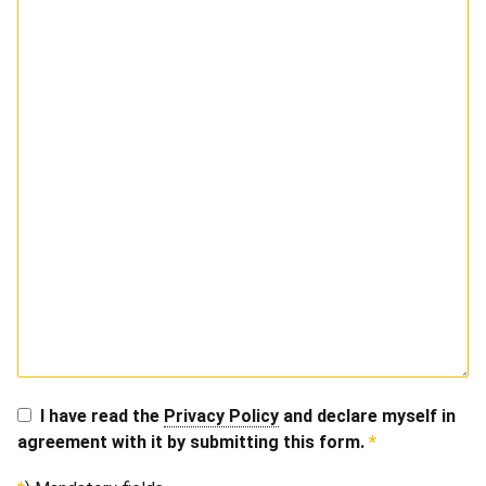
I have read the
Privacy Policy
and declare myself in
agreement with it by submitting this form.