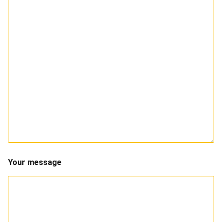
Your message