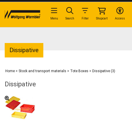
Menu
Search
Filter
Shopcart
Access
Dissipative
Home
>
Stock and transport materials
>
Tote Boxes
>
Dissipative (3)
Dissipative