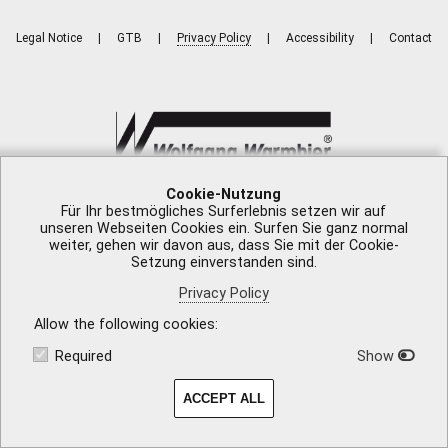
Legal Notice
|
GTB
|
Privacy Policy
|
Accessibility
|
Contact
Cookie-Nutzung
Für Ihr bestmögliches Surferlebnis setzen wir auf
unseren Webseiten Cookies ein. Surfen Sie ganz normal
weiter, gehen wir davon aus, dass Sie mit der Cookie-
Setzung einverstanden sind.
Privacy Policy
Allow the following cookies
Required
Show
ACCEPT ALL