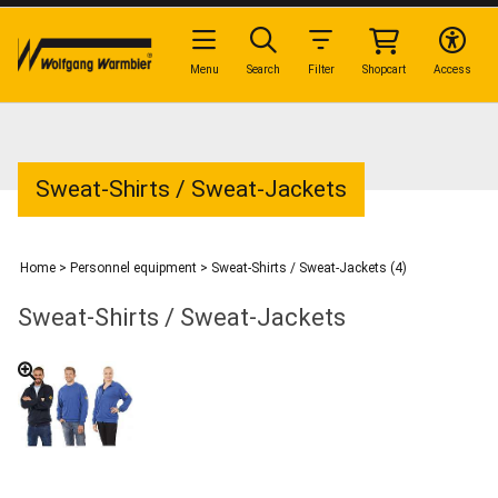
Menu
Search
Filter
Shopcart
Access
Sweat-Shirts / Sweat-Jackets
Home
>
Personnel equipment
>
Sweat-Shirts / Sweat-Jackets (4)
Sweat-Shirts / Sweat-Jackets