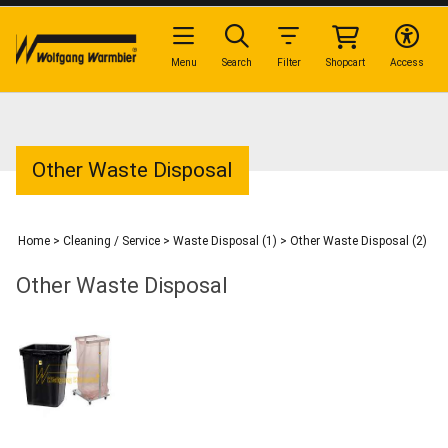
Menu
Search
Filter
Shopcart
Access
Other Waste Disposal
Home
>
Cleaning / Service
>
Waste Disposal (1)
>
Other Waste Disposal (2)
Other Waste Disposal