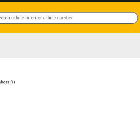
hoes (1)