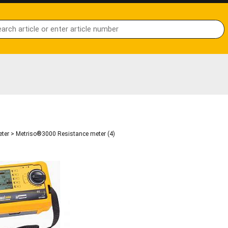
ter
>
Metriso®3000 Resistance meter (4)