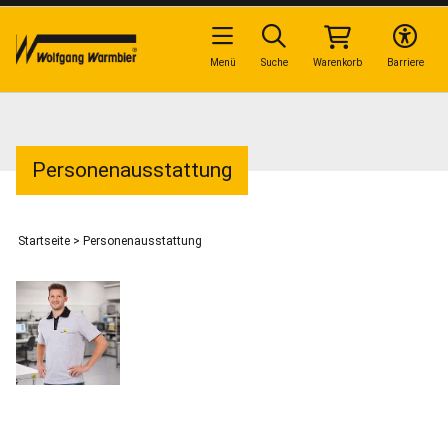
Menü
Suche
Warenkorb
Barriere
Personenausstattung
Startseite
>
Personenausstattung