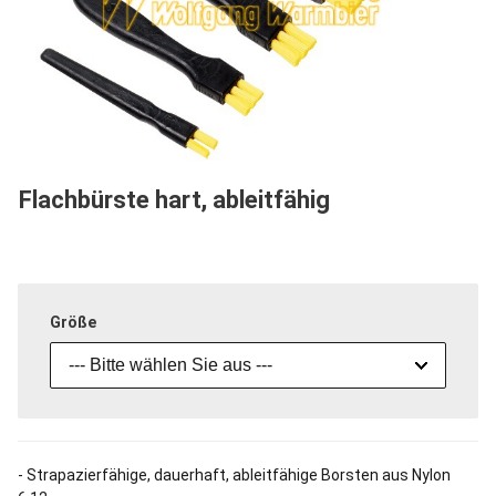
Flachbürste hart, ableitfähig
Größe
--- Bitte wählen Sie aus ---
- Strapazierfähige, dauerhaft, ableitfähige Borsten aus Nylon