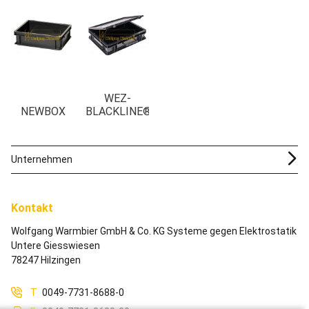
WEZ-
NEWBOX
BLACKLINE®
Unternehmen
Kontakt
Wolfgang Warmbier GmbH & Co. KG Systeme gegen Elektrostatik
Untere Giesswiesen
78247 Hilzingen
T
0049-7731-8688-0