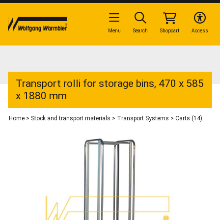
Menu
Search
Shopcart
Access
Transport rolli for storage bins, 470 x 585
x 1880 mm
Home
>
Stock and transport materials
>
Transport Systems
>
Carts (14)