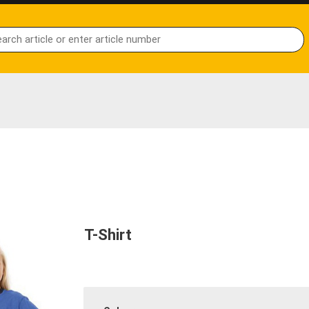
T-Shirt